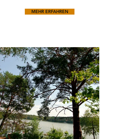
MEHR ERFAHREN