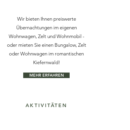
Wir bieten Ihnen preiswerte
Übernachtungen im eigenen
Wohnwagen, Zelt und Wohnmobil -
oder mieten Sie einen Bungalow, Zelt
oder Wohnwagen im romantischen
Kiefernwald!
MEHR ERFAHREN
AKTIVITÄTEN