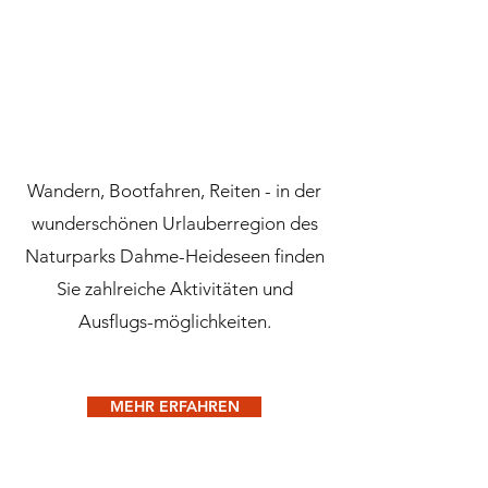
Wandern, Bootfahren, Reiten - in der
wunderschönen Urlauberregion des
Naturparks Dahme-Heideseen finden
Sie zahlreiche Aktivitäten und
Ausflugs-möglichkeiten.
MEHR ERFAHREN