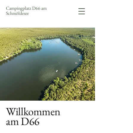
Campingplatz D66 am
Schmöldesee
Willkommen
am D66