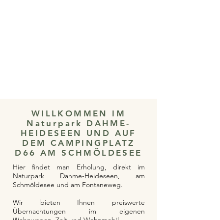
WILLKOMMEN IM
Naturpark DAHME-
HEIDESEEN UND AUF
DEM CAMPINGPLATZ
D66 AM SCHMÖLDESEE
Hier findet man Erholung, direkt im
Naturpark Dahme-Heideseen, am
Schmöldesee und am Fontaneweg.
Wir bieten Ihnen preiswerte
Übernachtungen im eigenen