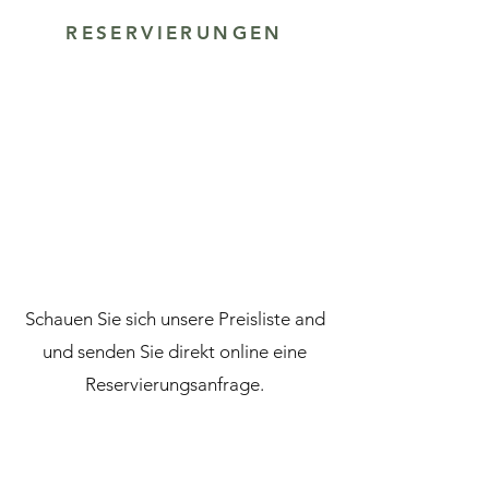
RESERVIERUNGEN
Schauen Sie sich unsere Preisliste and
und senden Sie direkt online eine
Reservierungsanfrage.