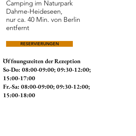
Camping im Naturpark
Dahme-Heideseen,
nur ca. 40 Min. von Berlin
entfernt
RESERVIERUNGEN
Öffnungszeiten der Rezeption
So-Do: 08:00-09:00; 09:30-12:00;
15:00-17:00
Fr.-Sa: 08:00-09:00; 09:30-12:00;
15:00-18:00