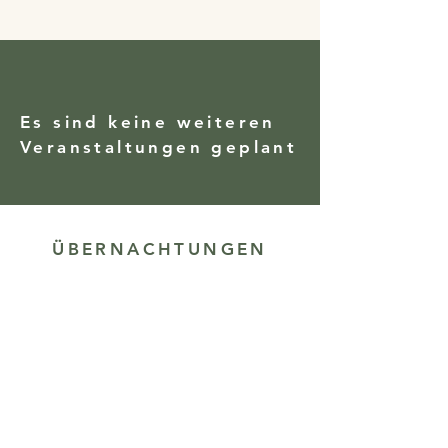
Es sind keine weiteren
Veranstaltungen geplant
ÜBERNACHTUNGEN